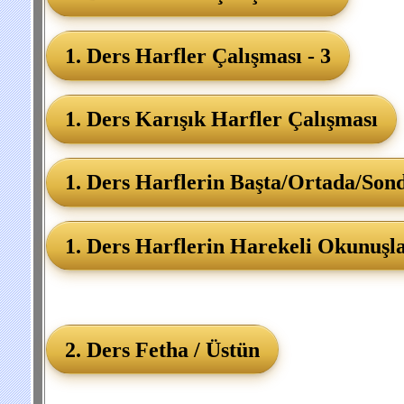
1. Ders Harfler Çalışması - 3
1. Ders Karışık Harfler Çalışması
1. Ders Harflerin Başta/Ortada/Sonda
1. Ders Harflerin Harekeli Okunuşla
2. Ders Fetha / Üstün