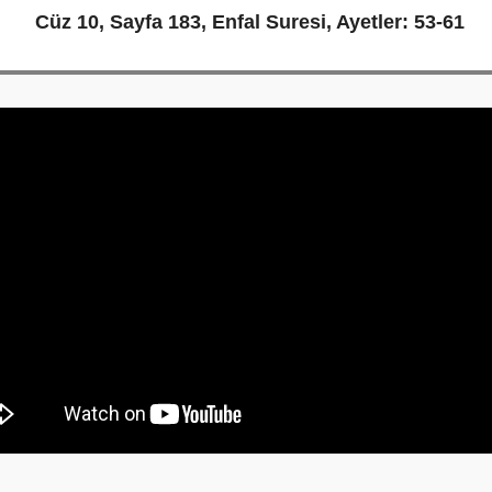
Cüz 10, Sayfa 183, Enfal Suresi, Ayetler: 53-61