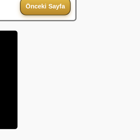
Önceki Sayfa