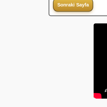
Sonraki Sayfa