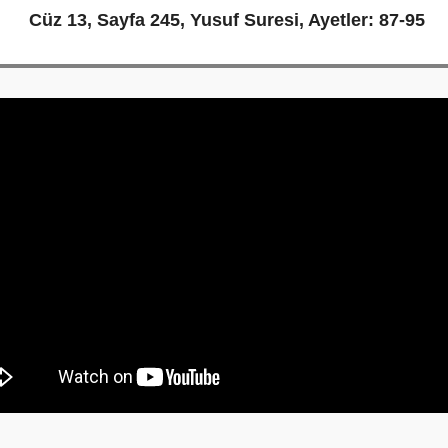
Cüz 13, Sayfa 245, Yusuf Suresi, Ayetler: 87-95