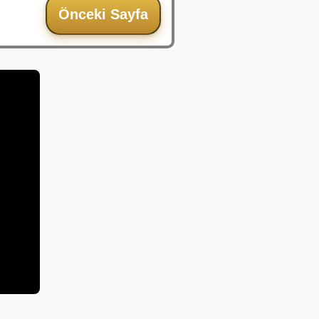
Önceki Sayfa