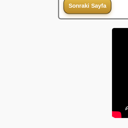
Sonraki Sayfa