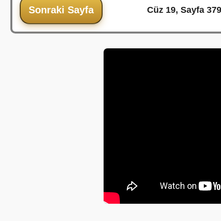
Sonraki Sayfa
Cüz 19, Sayfa 379