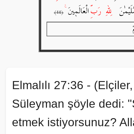
Elmalılı 27:36 - (Elçiler
Süleyman şöyle dedi: "
etmek istiyorsunuz? All