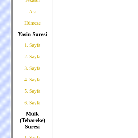
Tekasür
Asr
Hümeze
Yasin Suresi
1. Sayfa
2. Sayfa
3. Sayfa
4. Sayfa
5. Sayfa
6. Sayfa
Mülk
(Tebareke)
Suresi
1. Sayfa